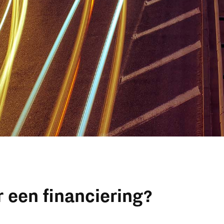
 een financiering?