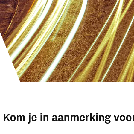
Kom je in aanmerking voor