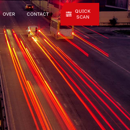
QUICK
OVER
CONTACT
SCAN